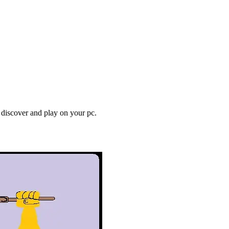
o discover and play on your pc.