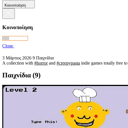
Κοινοποίηση
Κοινοποίηση
Clone
3 Μάρτιος 2026
9 Παιχνίδια
A collection with
#horror
and
#creepypasta
indie games totally free t
Παιχνίδια (9)