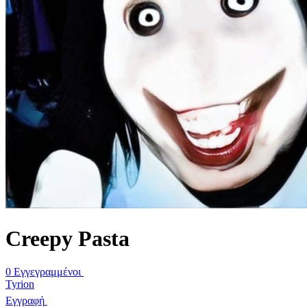
Creepy Pasta
0 Εγγεγραμμένοι
Tyrion
Εγγραφή