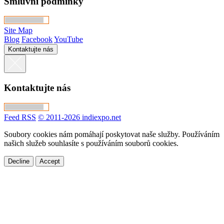
Smluvní podmínky
Site Map
Blog
Facebook
YouTube
Kontaktujte nás
Kontaktujte nás
Feed RSS
© 2011-2026 indiexpo.net
Soubory cookies nám pomáhají poskytovat naše služby. Používáním
našich služeb souhlasíte s používáním souborů cookies.
Decline
Accept