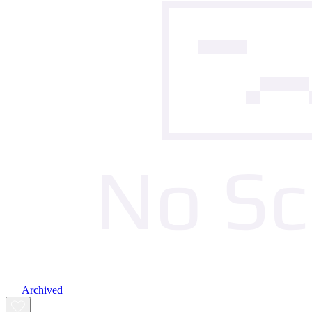
Archived