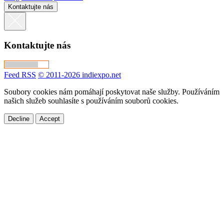
Kontaktujte nás
Kontaktujte nás
Feed RSS
© 2011-2026 indiexpo.net
Soubory cookies nám pomáhají poskytovat naše služby. Používáním
našich služeb souhlasíte s používáním souborů cookies.
Decline
Accept