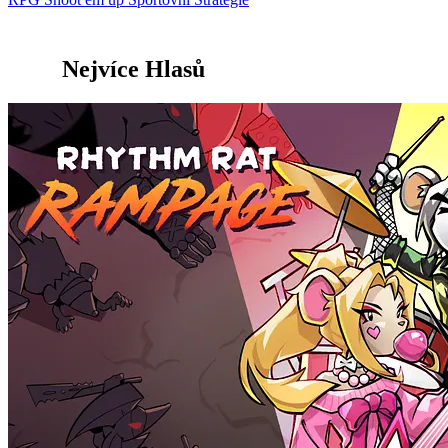
Nejvíce Hlasů