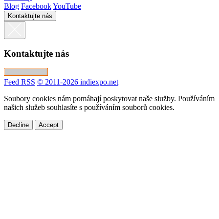
Blog
Facebook
YouTube
Kontaktujte nás
Kontaktujte nás
Feed RSS
© 2011-2026 indiexpo.net
Soubory cookies nám pomáhají poskytovat naše služby. Používáním
našich služeb souhlasíte s používáním souborů cookies.
Decline
Accept