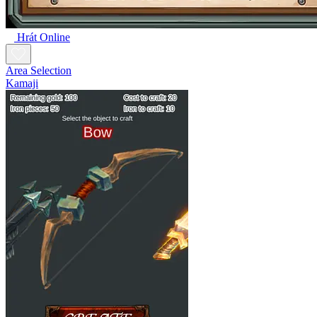
Hrát Online
Area Selection
Kamaji