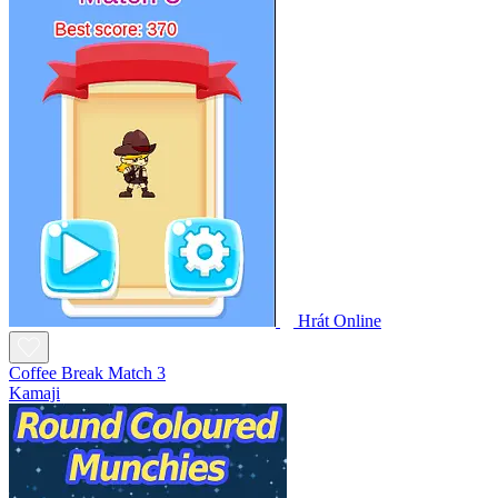
Hrát Online
Coffee Break Match 3
Kamaji