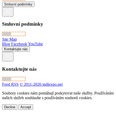
Smluvní podmínky
Smluvní podmínky
Site Map
Blog
Facebook
YouTube
Kontaktujte nás
Kontaktujte nás
Feed RSS
© 2011-2026 indiexpo.net
Soubory cookies nám pomáhají poskytovat naše služby. Používáním
našich služeb souhlasíte s používáním souborů cookies.
Decline
Accept