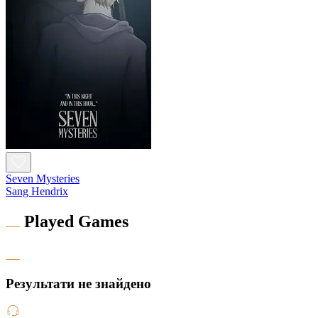
Seven Mysteries
Sang Hendrix
Played Games
Результати не знайдено