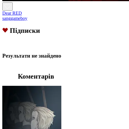
Dear RED
sanggameboy
Підписки
Результати не знайдено
Коментарів