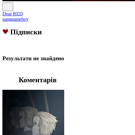
Dear RED
sanggameboy
Підписки
Результати не знайдено
Коментарів