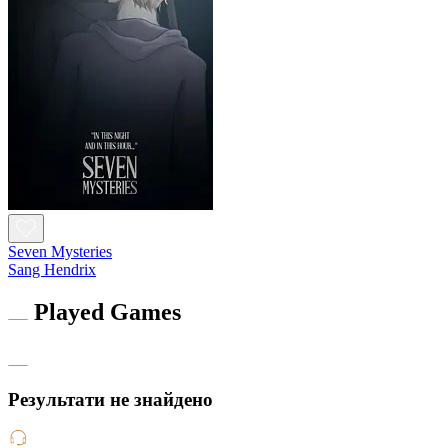
Seven Mysteries
Sang Hendrix
Played Games
Результати не знайдено