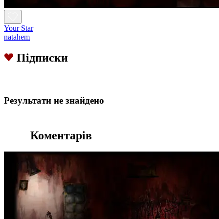
Your Star
natahem
Підписки
Результати не знайдено
Коментарів