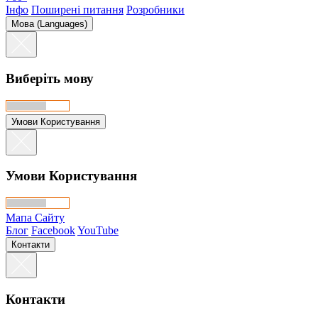
Інфо
Поширені питання
Розробники
Мова (Languages)
Виберіть мову
Умови Користування
Умови Користування
Мапа Сайту
Блог
Facebook
YouTube
Контакти
Контакти