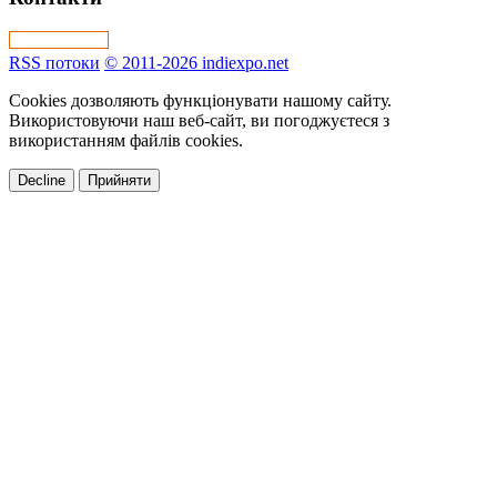
RSS потоки
© 2011-2026 indiexpo.net
Cookies дозволяють функціонувати нашому сайту.
Використовуючи наш веб-сайт, ви погоджуєтеся з
використанням файлів cookies.
Decline
Прийняти