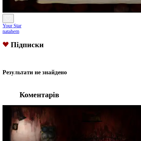
Your Star
natahem
Підписки
Результати не знайдено
Коментарів