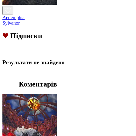
Aedemphia
Sylvanor
Підписки
Результати не знайдено
Коментарів