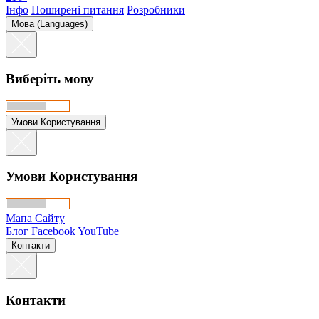
Інфо
Поширені питання
Розробники
Мова (Languages)
Виберіть мову
Умови Користування
Умови Користування
Мапа Сайту
Блог
Facebook
YouTube
Контакти
Контакти