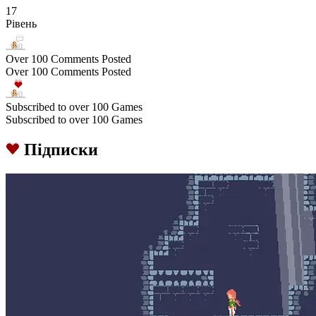
17
Рівень
Over 100 Comments Posted
Over 100 Comments Posted
Subscribed to over 100 Games
Subscribed to over 100 Games
Підписки