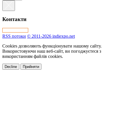
Контакти
RSS потоки
© 2011-2026 indiexpo.net
Cookies дозволяють функціонувати нашому сайту.
Використовуючи наш веб-сайт, ви погоджуєтеся з
використанням файлів cookies.
Decline
Прийняти