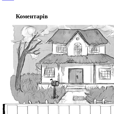
Коментарів