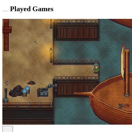
Played Games