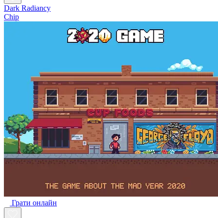
Dark Radiancy
Chip
Грати онлайн