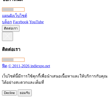
แผนผังเว็บไซต์
บล็อก
Facebook
YouTube
ติดต่อเรา
ติดต่อเรา
ฟีด
© 2011-2026 indiexpo.net
เว็บไซต์นี้มีการใช้คุกกี้เพื่อนำเสนอเนื้อหาและให้บริการกับคุณ
ได้อย่างสะดวกและเต็มที่
Decline
ยอมรับ