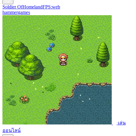
Soldier OfHomelandFPS:web
hammergames
เล่น
ออนไลน์