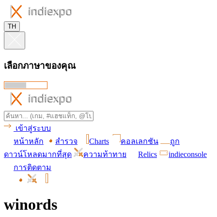
TH
เลือกภาษาของคุณ
เข้าสู่ระบบ
หน้าหลัก
สำรวจ
Charts
คอลเลกชัน
ถูก
ดาวน์โหลดมากที่สุด
ความท้าทาย
Relics
indieconsole
การติดตาม
winords