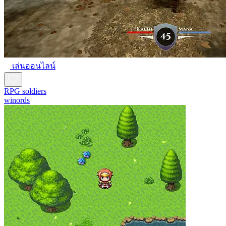
เล่นออนไลน์
RPG soldiers
winords