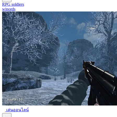
RPG soldiers
winords
เล่นออนไลน์