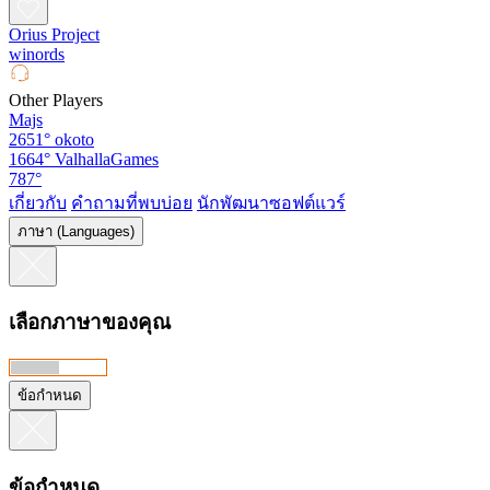
Orius Project
winords
Other Players
Majs
2651°
okoto
1664°
ValhallaGames
787°
เกี่ยวกับ
คำถามที่พบบ่อย
นักพัฒนาซอฟต์แวร์
ภาษา (Languages)
เลือกภาษาของคุณ
ข้อกำหนด
ข้อกำหนด