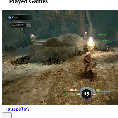
Played Games
เล่นออนไลน์