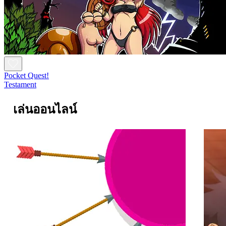
Pocket Quest!
Testament
เล่นออนไลน์