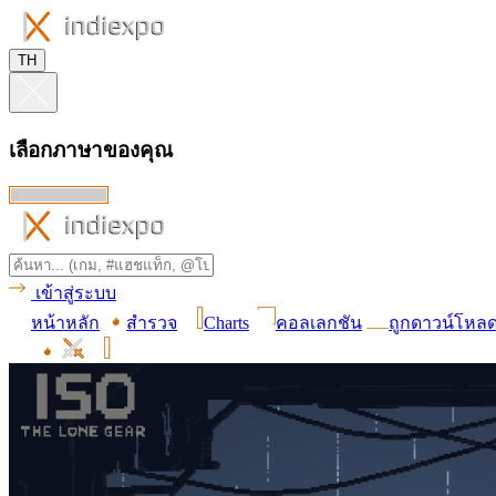
TH
เลือกภาษาของคุณ
เข้าสู่ระบบ
หน้าหลัก
สำรวจ
Charts
คอลเลกชัน
ถูกดาวน์โหลด