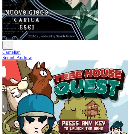
Carnelian
Seraph Andrew