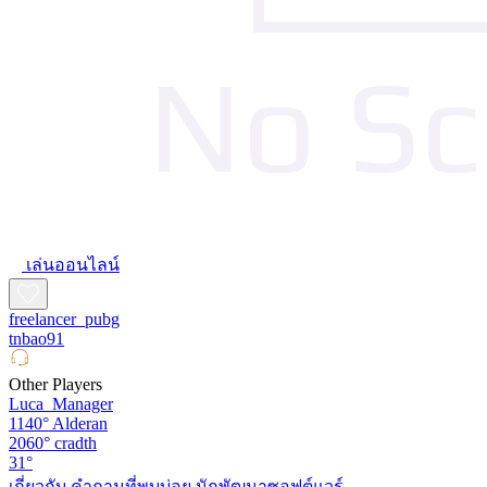
เล่นออนไลน์
freelancer_pubg
tnbao91
Other Players
Luca_Manager
1140°
Alderan
2060°
cradth
31°
เกี่ยวกับ
คำถามที่พบบ่อย
นักพัฒนาซอฟต์แวร์