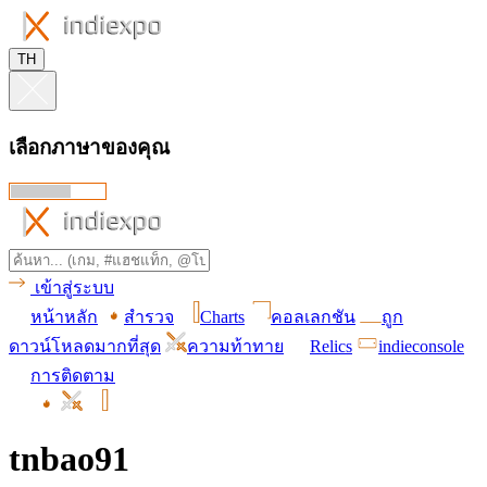
TH
เลือกภาษาของคุณ
เข้าสู่ระบบ
หน้าหลัก
สำรวจ
Charts
คอลเลกชัน
ถูก
ดาวน์โหลดมากที่สุด
ความท้าทาย
Relics
indieconsole
การติดตาม
tnbao91