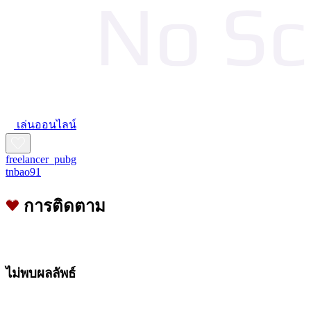
เล่นออนไลน์
freelancer_pubg
tnbao91
การติดตาม
ไม่พบผลลัพธ์