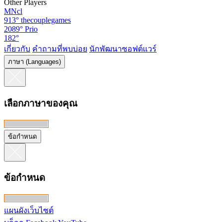
Other Players
MNcl
913°
thecouplegames
2089°
Prio
182°
เกี่ยวกับ
คำถามที่พบบ่อย
นักพัฒนาซอฟต์แวร์
ภาษา (Languages)
เลือกภาษาของคุณ
ข้อกำหนด
ข้อกำหนด
แผนผังเว็บไซต์