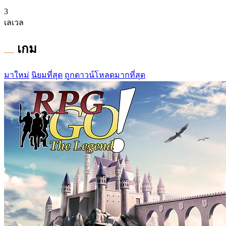
3
เลเวล
เกม
มาใหม่
นิยมที่สุด
ถูกดาวน์โหลดมากที่สุด