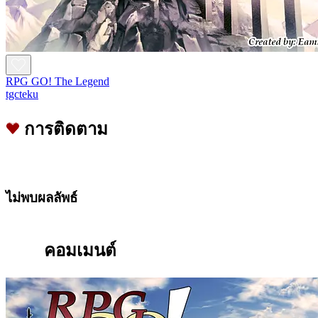
RPG GO! The Legend
tgcteku
การติดตาม
ไม่พบผลลัพธ์
คอมเมนต์