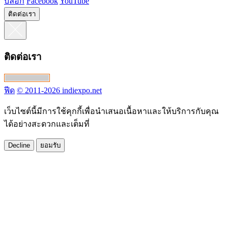
บล็อก
Facebook
YouTube
ติดต่อเรา
ติดต่อเรา
ฟีด
© 2011-2026 indiexpo.net
เว็บไซต์นี้มีการใช้คุกกี้เพื่อนำเสนอเนื้อหาและให้บริการกับคุณ
ได้อย่างสะดวกและเต็มที่
Decline
ยอมรับ