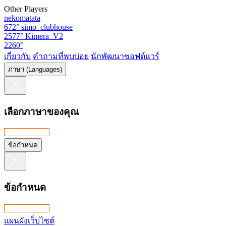
Other Players
nekomatata
672°
simo_clubhouse
2577°
Kimera_V2
2260°
เกี่ยวกับ
คำถามที่พบบ่อย
นักพัฒนาซอฟต์แวร์
ภาษา (Languages)
เลือกภาษาของคุณ
ข้อกำหนด
ข้อกำหนด
แผนผังเว็บไซต์