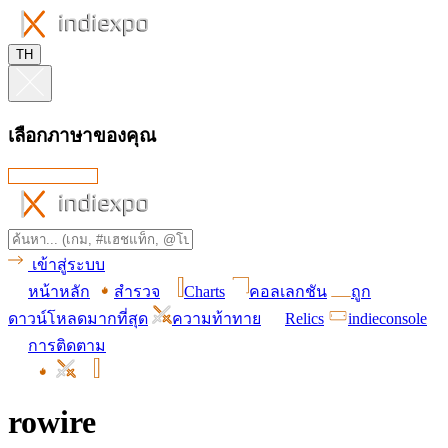
TH
เลือกภาษาของคุณ
เข้าสู่ระบบ
หน้าหลัก
สำรวจ
Charts
คอลเลกชัน
ถูก
ดาวน์โหลดมากที่สุด
ความท้าทาย
Relics
indieconsole
การติดตาม
rowire