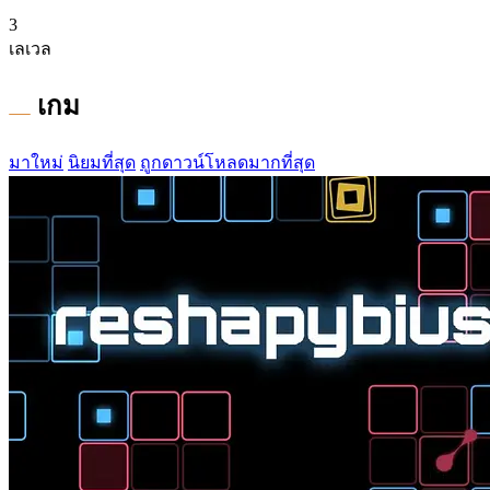
3
เลเวล
เกม
มาใหม่
นิยมที่สุด
ถูกดาวน์โหลดมากที่สุด