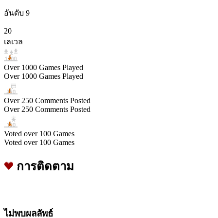
อันดับ 9
20
เลเวล
Over 1000 Games Played
Over 1000 Games Played
Over 250 Comments Posted
Over 250 Comments Posted
Voted over 100 Games
Voted over 100 Games
การติดตาม
ไม่พบผลลัพธ์