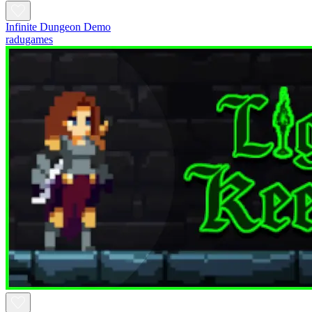
Infinite Dungeon Demo
radugames