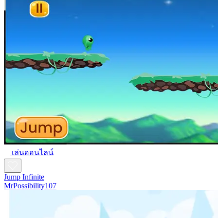
เล่นออนไลน์
Jump Infinite
MrPossibility107