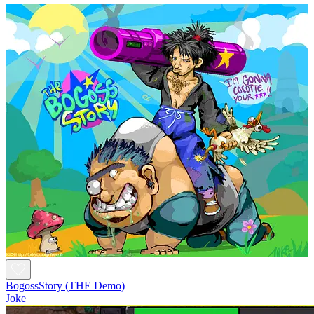
BogossStory (THE Demo)
Joke