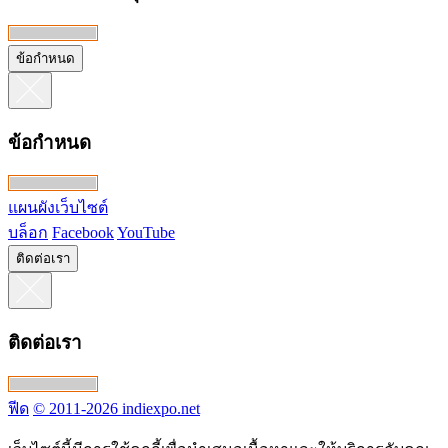
ข้อกำหนด
ข้อกำหนด
แผนผังเว็บไซต์
บล็อก
Facebook
YouTube
ติดต่อเรา
ติดต่อเรา
ฟีด
© 2011-2026 indiexpo.net