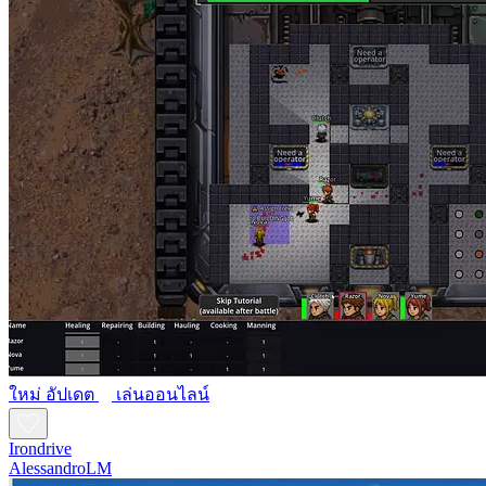
ใหม่
อัปเดต
เล่นออนไลน์
Irondrive
AlessandroLM