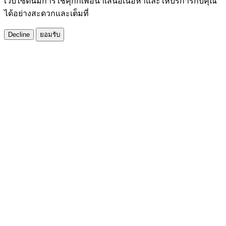
เว็บไซต์นี้มีการใช้คุกกี้เพื่อนำเสนอเนื้อหาและให้บริการกับคุณ
ได้อย่างสะดวกและเต็มที่
Decline
ยอมรับ