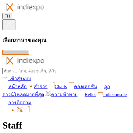
TH
เลือกภาษาของคุณ
เข้าสู่ระบบ
หน้าหลัก
สำรวจ
Charts
คอลเลกชัน
ถูก
ดาวน์โหลดมากที่สุด
ความท้าทาย
Relics
indieconsole
การติดตาม
Staff