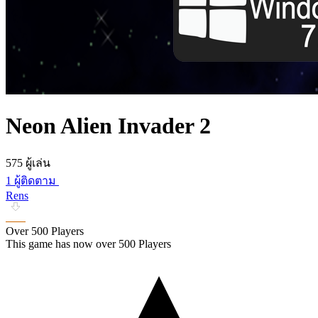
Neon Alien Invader 2
575 ผู้เล่น
1 ผู้ติดตาม
Rens
Over 500 Players
This game has now over 500 Players