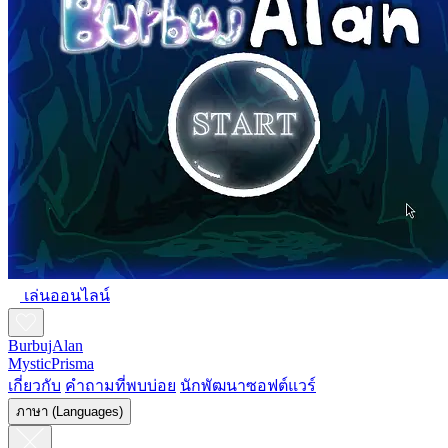
เล่นออนไลน์
BurbujAlan
MysticPrisma
เกี่ยวกับ
คำถามที่พบบ่อย
นักพัฒนาซอฟต์แวร์
ภาษา (Languages)