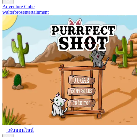
Adventure Cube
walterbrosentertainment
เล่นออนไลน์