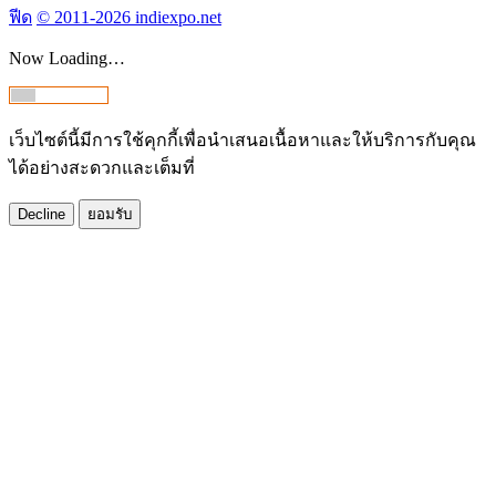
ฟีด
© 2011-2026 indiexpo.net
Now Loading…
เว็บไซต์นี้มีการใช้คุกกี้เพื่อนำเสนอเนื้อหาและให้บริการกับคุณ
ได้อย่างสะดวกและเต็มที่
Decline
ยอมรับ