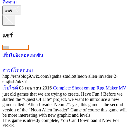
ติดตาม
แชร์
แชร์
เพิ่มไปยังคอลเลกชัน
ดาวน์โหลดเกม
http://rensblog9.wix.com/agatha-studio#!neon-alien-invader-2-
english/nkz51
เว็บไซต์
03 เมษายน 2016
Complete
Shoot em up
Rpg Maker MV
just old games that we are trying to create, Have Fun ! Before we
started the "Quest Of Life" project, we want to introduce a new
game called "Alien Invader Neon 2". yes, this game is the second
version of the "Neon Alien Invader" Game of course this game will
be more interesting with new graphic and levels.
This game is already complete, You Can Download it Now For
FREE.