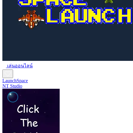
เล่นออนไลน์
LaunchSpace
NT Studio