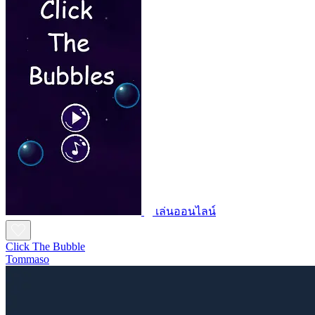
เล่นออนไลน์
Click The Bubble
Tommaso