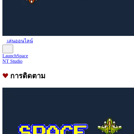
เล่นออนไลน์
LaunchSpace
NT Studio
การติดตาม