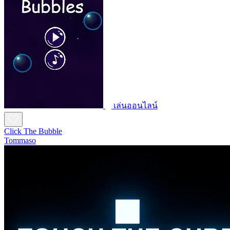
เล่นออนไลน์
Click The Bubble
Tommaso