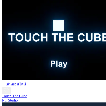
เล่นออนไลน์
Touch The Cube
NT Studio