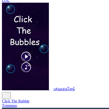
LOL
เล่นออนไลน์
Click The Bubble
Tommaso