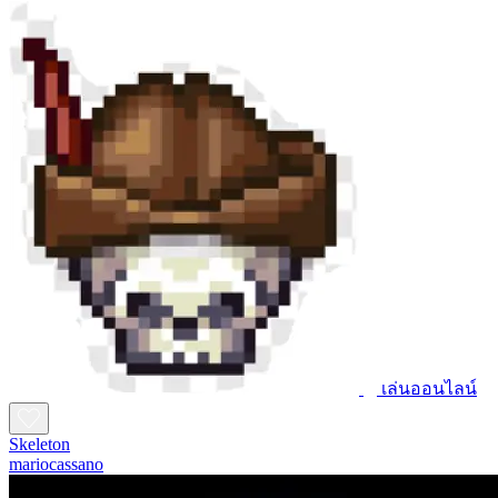
เล่นออนไลน์
Skeleton
mariocassano