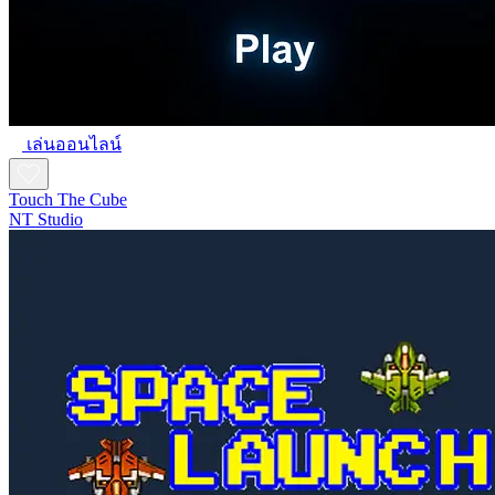
เล่นออนไลน์
Touch The Cube
NT Studio