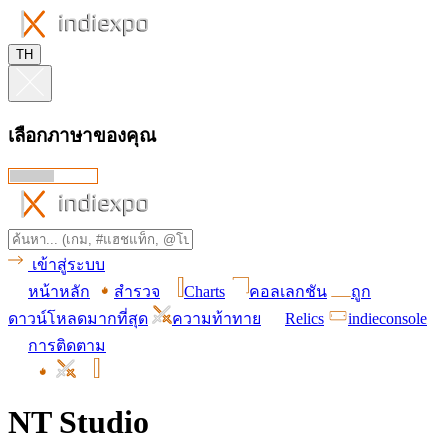
TH
เลือกภาษาของคุณ
เข้าสู่ระบบ
หน้าหลัก
สำรวจ
Charts
คอลเลกชัน
ถูก
ดาวน์โหลดมากที่สุด
ความท้าทาย
Relics
indieconsole
การติดตาม
NT Studio