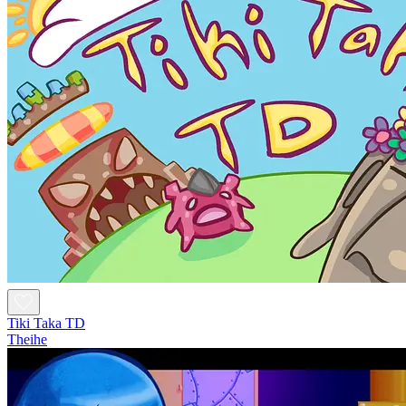
Tiki Taka TD
Theihe