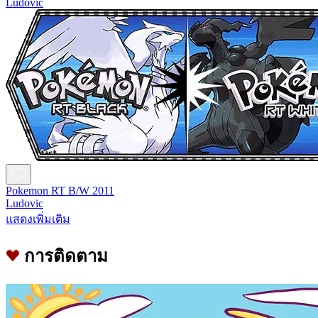
Ludovic
Pokemon RT B/W 2011
Ludovic
แสดงเพิ่มเติม
การติดตาม