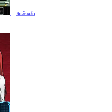
จัดเก็บแล้ว