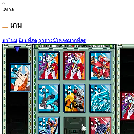
8
เลเวล
เกม
มาใหม่
นิยมที่สุด
ถูกดาวน์โหลดมากที่สุด