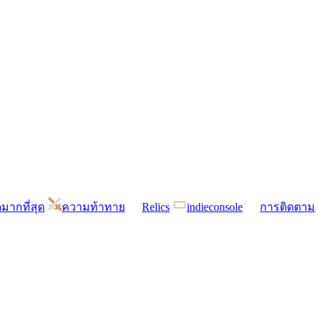
มากที่สุด
ความท้าทาย
Relics
indieconsole
การติดตาม