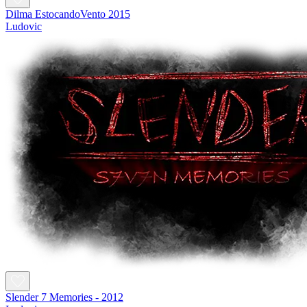
Dilma EstocandoVento 2015
Ludovic
Slender 7 Memories - 2012