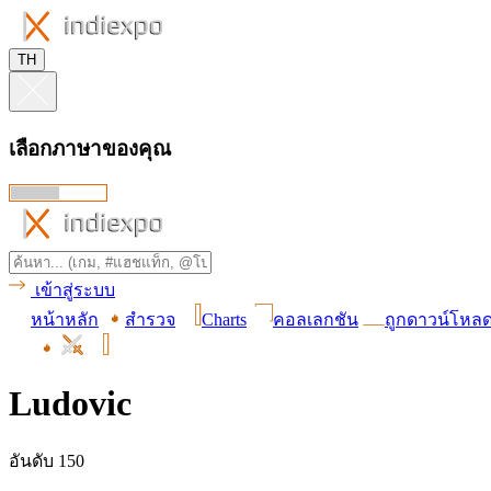
TH
เลือกภาษาของคุณ
เข้าสู่ระบบ
หน้าหลัก
สำรวจ
Charts
คอลเลกชัน
ถูกดาวน์โหลด
Ludovic
อันดับ 150