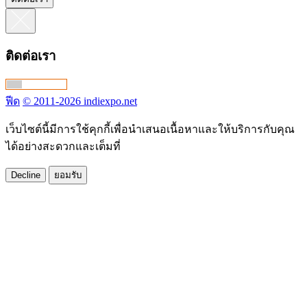
ติดต่อเรา
ฟีด
© 2011-2026 indiexpo.net
เว็บไซต์นี้มีการใช้คุกกี้เพื่อนำเสนอเนื้อหาและให้บริการกับคุณ
ได้อย่างสะดวกและเต็มที่
Decline
ยอมรับ