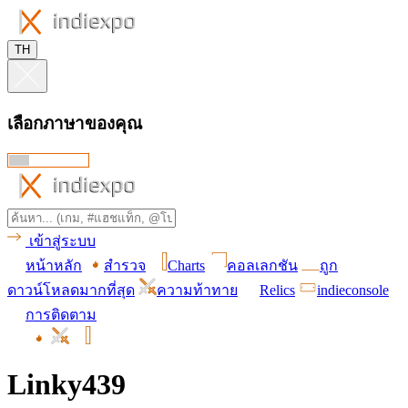
TH
เลือกภาษาของคุณ
เข้าสู่ระบบ
หน้าหลัก
สำรวจ
Charts
คอลเลกชัน
ถูก
ดาวน์โหลดมากที่สุด
ความท้าทาย
Relics
indieconsole
การติดตาม
Linky439