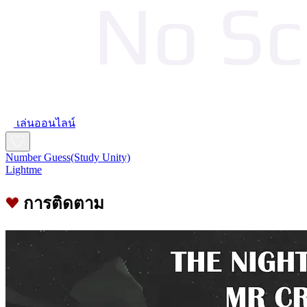
เล่นออนไลน์
Number Guess(Study Unity)
Lightme
การติดตาม