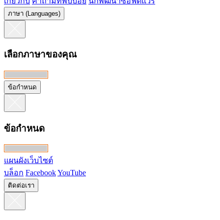
เกี่ยวกับ
คำถามที่พบบ่อย
นักพัฒนาซอฟต์แวร์
ภาษา (Languages)
เลือกภาษาของคุณ
ข้อกำหนด
ข้อกำหนด
แผนผังเว็บไซต์
บล็อก
Facebook
YouTube
ติดต่อเรา