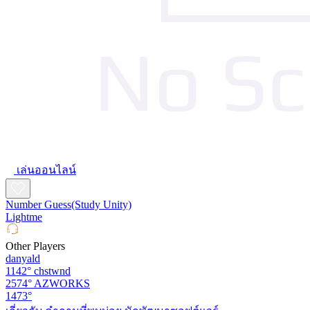
เล่นออนไลน์
Number Guess(Study Unity)
Lightme
Other Players
danyald
1142°
chstwnd
2574°
AZWORKS
1473°