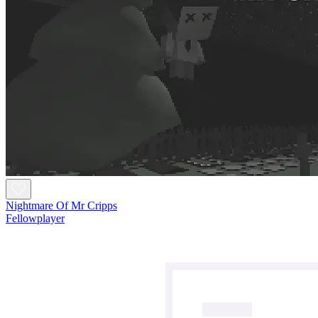
Nightmare Of Mr Cripps
Fellowplayer