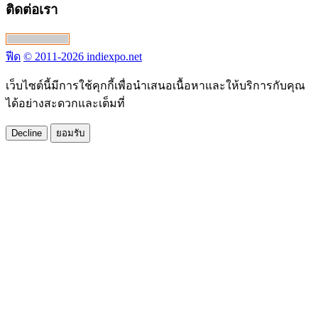
ติดต่อเรา
ฟีด
© 2011-2026 indiexpo.net
เว็บไซต์นี้มีการใช้คุกกี้เพื่อนำเสนอเนื้อหาและให้บริการกับคุณ
ได้อย่างสะดวกและเต็มที่
Decline
ยอมรับ