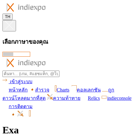
TH
เลือกภาษาของคุณ
เข้าสู่ระบบ
หน้าหลัก
สำรวจ
Charts
คอลเลกชัน
ถูก
ดาวน์โหลดมากที่สุด
ความท้าทาย
Relics
indieconsole
การติดตาม
Exa