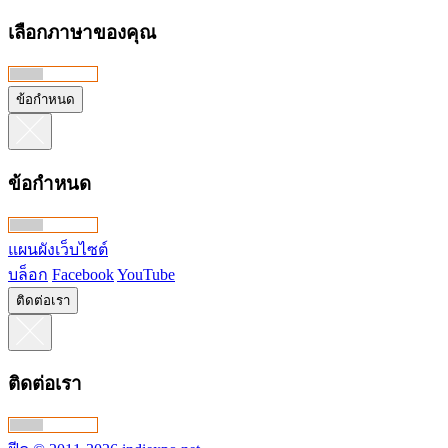
เลือกภาษาของคุณ
ข้อกำหนด
ข้อกำหนด
แผนผังเว็บไซต์
บล็อก
Facebook
YouTube
ติดต่อเรา
ติดต่อเรา