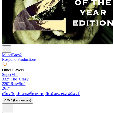
MucciBros2
Rospoho Productions
Other Players
SuperMat
332°
The_Crazy
220°
RosySoft
261°
เกี่ยวกับ
คำถามที่พบบ่อย
นักพัฒนาซอฟต์แวร์
ภาษา (Languages)