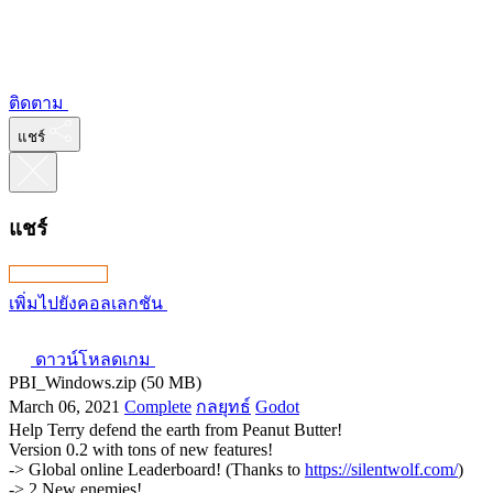
ติดตาม
แชร์
แชร์
เพิ่มไปยังคอลเลกชัน
ดาวน์โหลดเกม
PBI_Windows.zip (50 MB)
March 06, 2021
Complete
กลยุทธ์
Godot
Help Terry defend the earth from Peanut Butter!
Version 0.2 with tons of new features!
-> Global online Leaderboard! (Thanks to
https://silentwolf.com/
)
-> 2 New enemies!