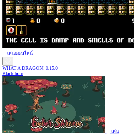
เล่นออนไลน์
WHAT A DRAGON! 0.15.0
Blackthorn
เล่น