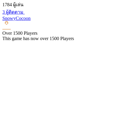
1784 ผู้เล่น
3 ผู้ติดตาม
SnowyCocoon
Over 1500 Players
This game has now over 1500 Players