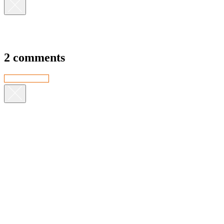
2 comments