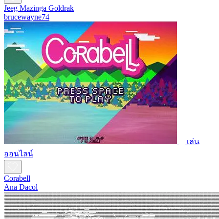
Jeeg Mazinga Goldrak
brucewayne74
เล่น
ออนไลน์
Corabell
Ana Dacol