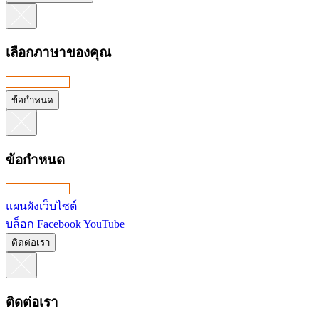
เลือกภาษาของคุณ
ข้อกำหนด
ข้อกำหนด
แผนผังเว็บไซต์
บล็อก
Facebook
YouTube
ติดต่อเรา
ติดต่อเรา