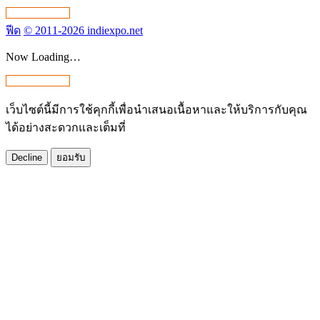
ฟีด
© 2011-2026 indiexpo.net
Now Loading…
เว็บไซต์นี้มีการใช้คุกกี้เพื่อนำเสนอเนื้อหาและให้บริการกับคุณ
ได้อย่างสะดวกและเต็มที่
Decline
ยอมรับ