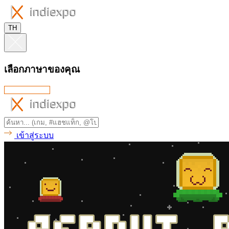
TH
เลือกภาษาของคุณ
เข้าสู่ระบบ