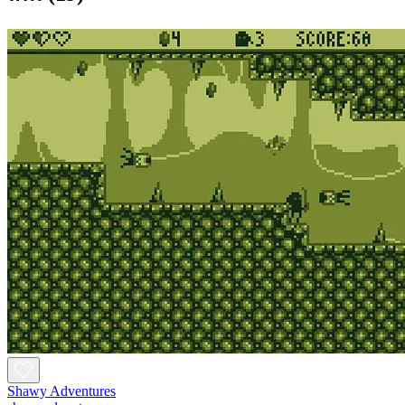
Shawy Adventures