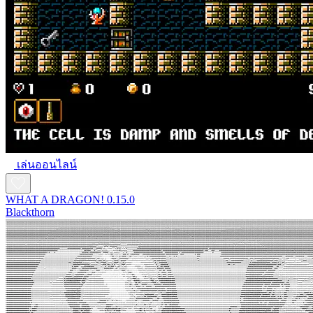
เล่นออนไลน์
WHAT A DRAGON! 0.15.0
Blackthorn