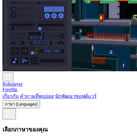
Robolayer
Freeflip
เกี่ยวกับ
คำถามที่พบบ่อย
นักพัฒนาซอฟต์แวร์
ภาษา (Languages)
เลือกภาษาของคุณ