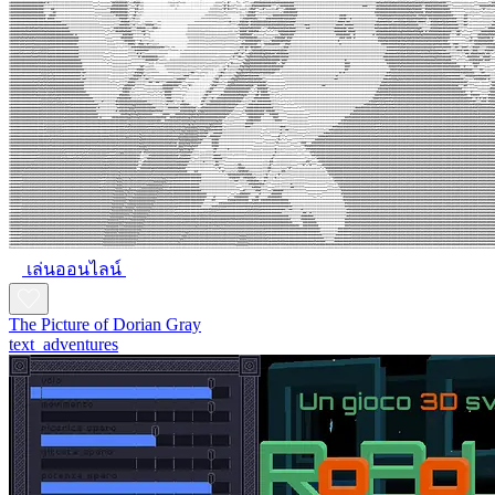
เล่นออนไลน์
The Picture of Dorian Gray
text_adventures