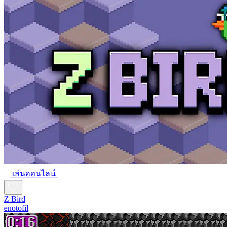
เล่นออนไลน์
Z Bird
enotofil