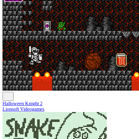
Halloween Knight 2
Lionsoft Videogames