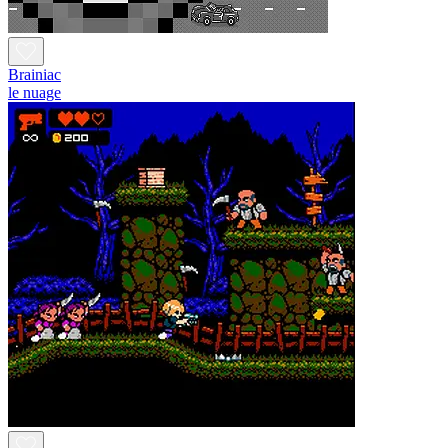
Brainiac
le nuage