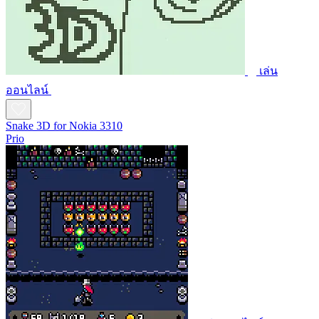
เล่น
ออนไลน์
Snake 3D for Nokia 3310
Prio