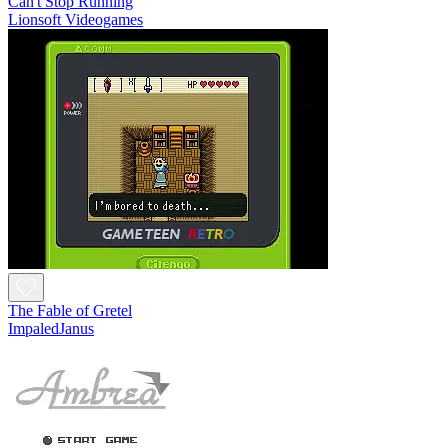
Can't Stop Running
Lionsoft Videogames
The Fable of Gretel
ImpaledJanus