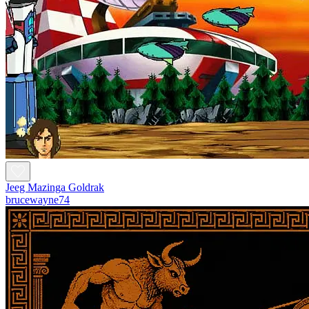
Jeeg Mazinga Goldrak
brucewayne74