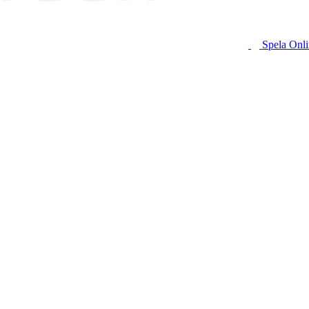
Spela Onl