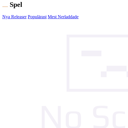
Spel
Nya Releaser
Populärast
Mest Nerladdade