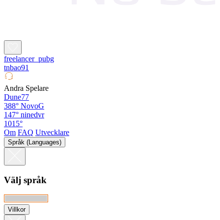
freelancer_pubg
tnbao91
Andra Spelare
Dune77
388°
NovoG
147°
ninedvr
1015°
Om
FAQ
Utvecklare
Språk (Languages)
Välj språk
Villkor