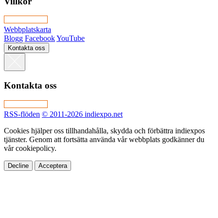
Villkor
Webbplatskarta
Blogg
Facebook
YouTube
Kontakta oss
Kontakta oss
RSS-flöden
© 2011-2026 indiexpo.net
Cookies hjälper oss tillhandahålla, skydda och förbättra indiexpos
tjänster. Genom att fortsätta använda vår webbplats godkänner du
vår cookiepolicy.
Decline
Acceptera