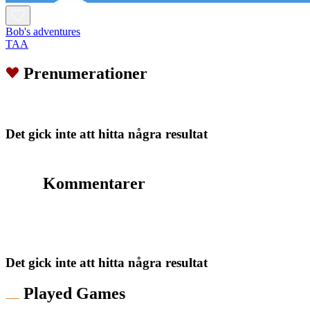
Bob's adventures
TAA
Prenumerationer
Det gick inte att hitta några resultat
Kommentarer
Det gick inte att hitta några resultat
Played Games