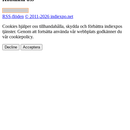
RSS-flöden
© 2011-2026 indiexpo.net
Cookies hjälper oss tillhandahålla, skydda och förbättra indiexpos
tjänster. Genom att fortsätta använda vår webbplats godkänner du
vår cookiepolicy.
Decline
Acceptera