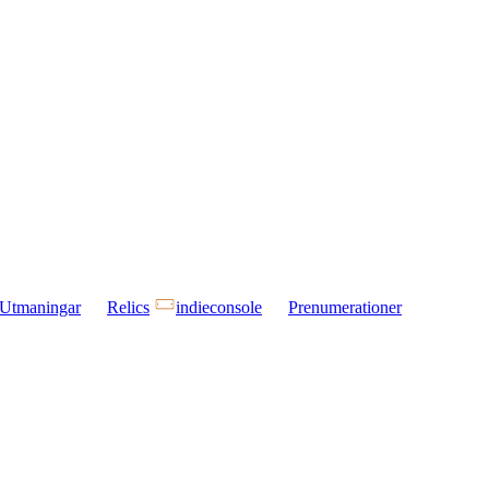
Utmaningar
Relics
indieconsole
Prenumerationer