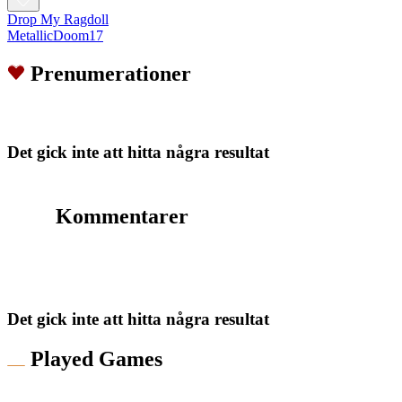
Drop My Ragdoll
MetallicDoom17
Prenumerationer
Det gick inte att hitta några resultat
Kommentarer
Det gick inte att hitta några resultat
Played Games