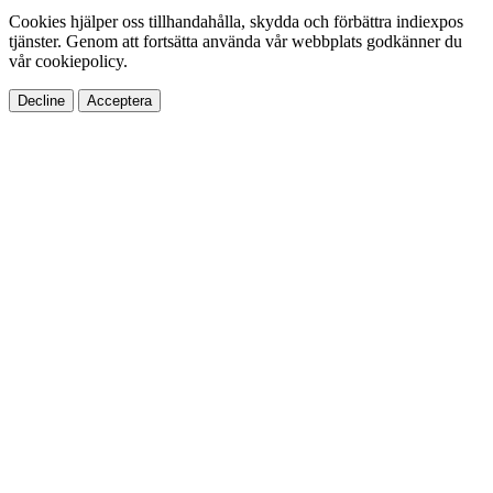
Cookies hjälper oss tillhandahålla, skydda och förbättra indiexpos
tjänster. Genom att fortsätta använda vår webbplats godkänner du
vår cookiepolicy.
Decline
Acceptera