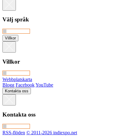
Välj språk
Villkor
Villkor
Webbplatskarta
Blogg
Facebook
YouTube
Kontakta oss
Kontakta oss
RSS-flöden
© 2011-2026 indiexpo.net