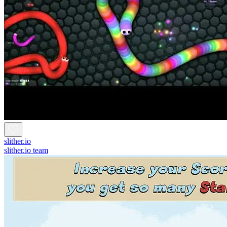
slither.io
slither.io team