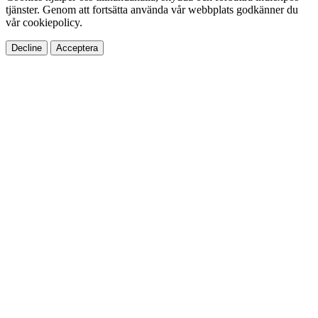
tjänster. Genom att fortsätta använda vår webbplats godkänner du
vår cookiepolicy.
Decline
Acceptera