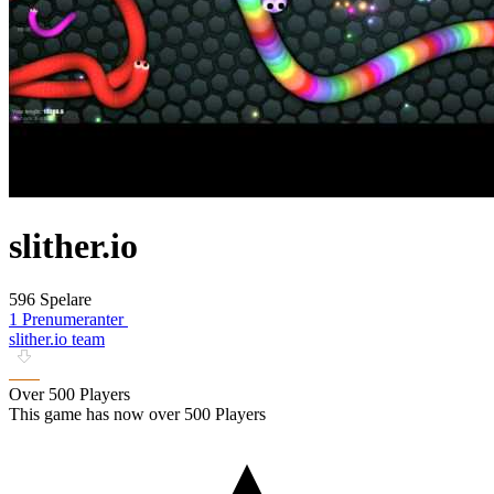
slither.io
596 Spelare
1 Prenumeranter
slither.io team
Over 500 Players
This game has now over 500 Players