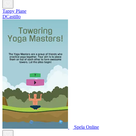
Tappy Plane
DCastillo
Spela Online