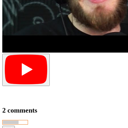
2 comments