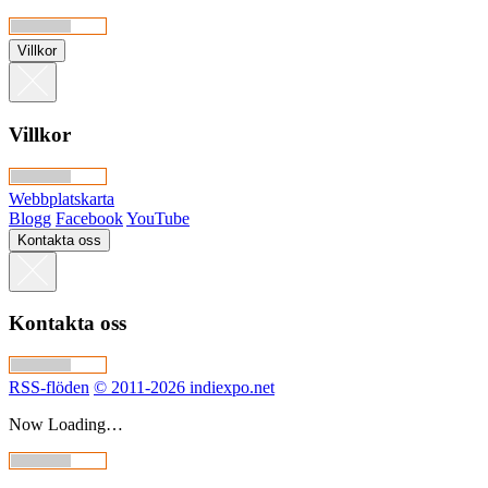
Villkor
Villkor
Webbplatskarta
Blogg
Facebook
YouTube
Kontakta oss
Kontakta oss
RSS-flöden
© 2011-2026 indiexpo.net
Now Loading…