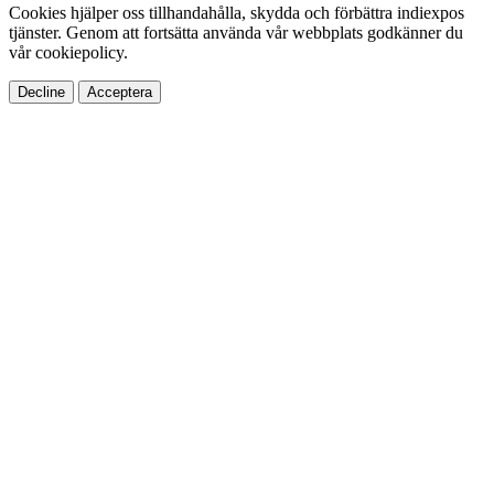
Cookies hjälper oss tillhandahålla, skydda och förbättra indiexpos
tjänster. Genom att fortsätta använda vår webbplats godkänner du
vår cookiepolicy.
Decline
Acceptera