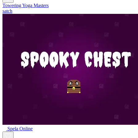
Towering Yoga Masters
satch
Spela Online