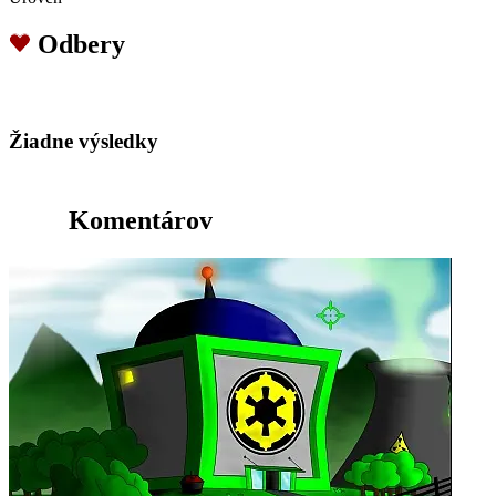
Odbery
Žiadne výsledky
Komentárov