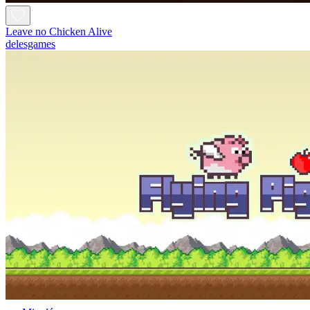
Leave no Chicken Alive
delesgames