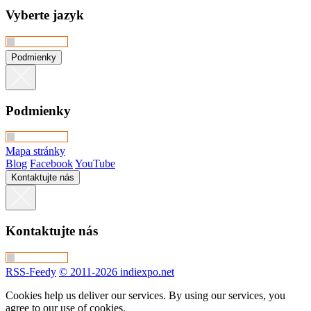
Vyberte jazyk
Podmienky
Podmienky
Mapa stránky
Blog
Facebook
YouTube
Kontaktujte nás
Kontaktujte nás
RSS-Feedy
© 2011-2026 indiexpo.net
Cookies help us deliver our services. By using our services, you
agree to our use of cookies.