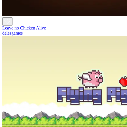
Leave no Chicken Alive
delesgames