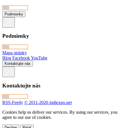
Podmienky
Podmienky
Mapa stránky
Blog
Facebook
YouTube
Kontaktujte nás
Kontaktujte nás
RSS-Feedy
© 2011-2026 indiexpo.net
Cookies help us deliver our services. By using our services, you
agree to our use of cookies.
Decline
Prijať