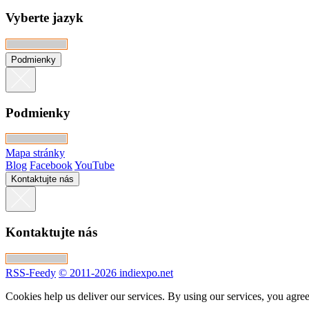
Vyberte jazyk
Podmienky
Podmienky
Mapa stránky
Blog
Facebook
YouTube
Kontaktujte nás
Kontaktujte nás
RSS-Feedy
© 2011-2026 indiexpo.net
Cookies help us deliver our services. By using our services, you agree