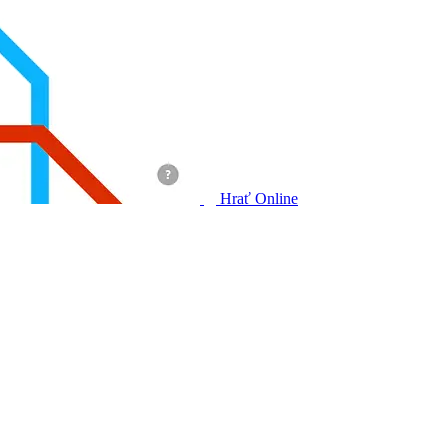
Hrať Online