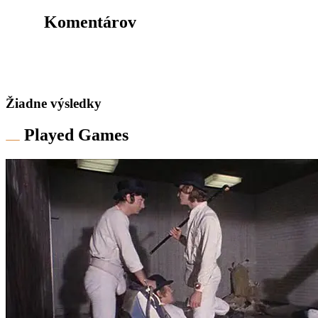
Komentárov
Žiadne výsledky
Played Games