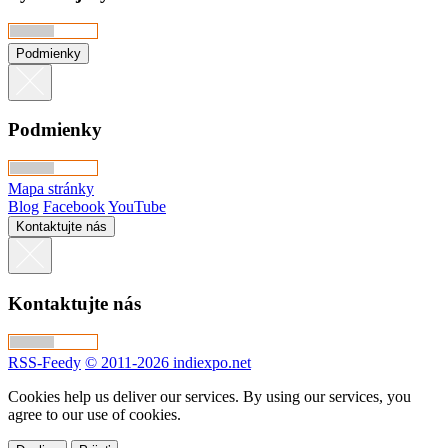
Podmienky
Podmienky
Mapa stránky
Blog
Facebook
YouTube
Kontaktujte nás
Kontaktujte nás
RSS-Feedy
© 2011-2026 indiexpo.net
Cookies help us deliver our services. By using our services, you
agree to our use of cookies.