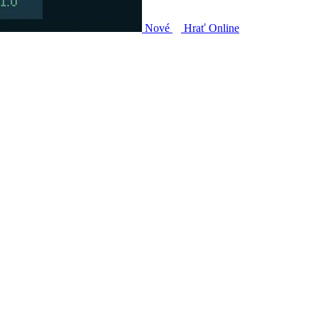
Nové
Hrať Online