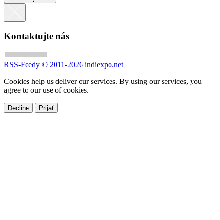
Kontaktujte nás
RSS-Feedy
© 2011-2026 indiexpo.net
Cookies help us deliver our services. By using our services, you
agree to our use of cookies.
Decline
Prijať