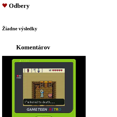
Odbery
Žiadne výsledky
Komentárov