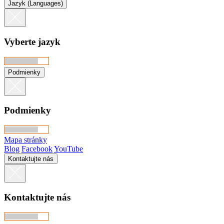
Jazyk (Languages)
Vyberte jazyk
Podmienky
Podmienky
Mapa stránky
Blog
Facebook
YouTube
Kontaktujte nás
Kontaktujte nás