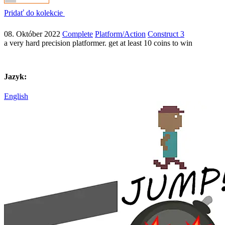
Pridať do kolekcie
08. Október 2022
Complete
Platform/Action
Construct 3
a very hard precision platformer. get at least 10 coins to win
Jazyk:
English