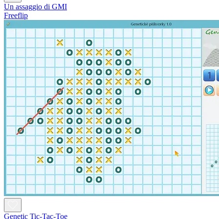
Un assaggio di GMI
Freeflip
Genetic Tic-Tac-Toe