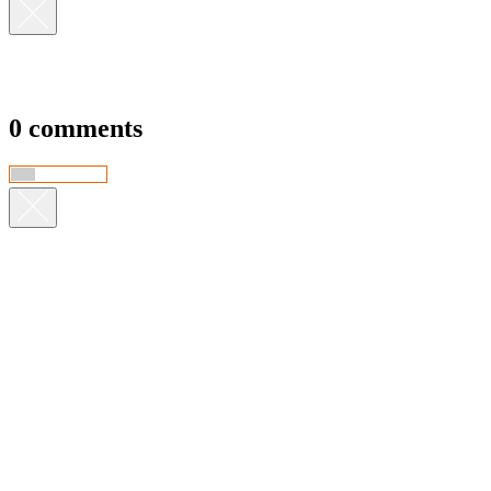
0 comments