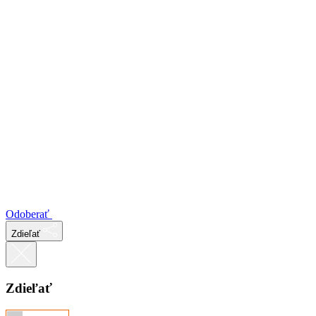
Odoberať
Zdieľať
Zdieľať