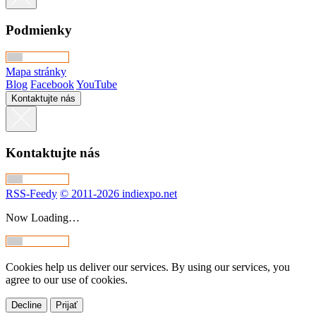
Podmienky
Mapa stránky
Blog
Facebook
YouTube
Kontaktujte nás
Kontaktujte nás
RSS-Feedy
© 2011-2026 indiexpo.net
Now Loading…
Cookies help us deliver our services. By using our services, you
agree to our use of cookies.
Decline
Prijať