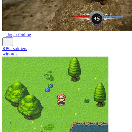
Jogar Online
RPG soldiers
winords