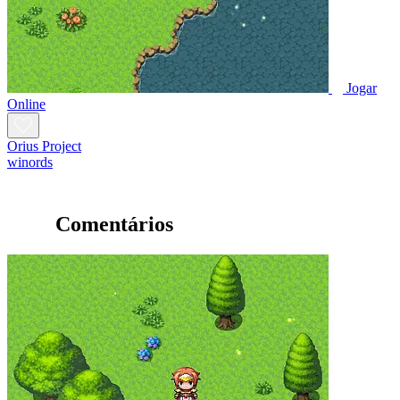
Jogar
Online
Orius Project
winords
Comentários