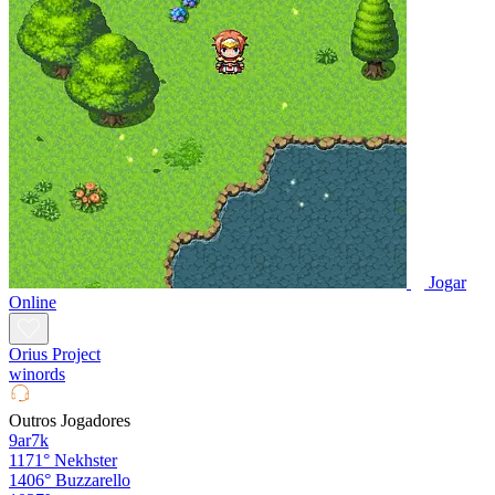
Jogar
Online
Orius Project
winords
Outros Jogadores
9ar7k
1171°
Nekhster
1406°
Buzzarello