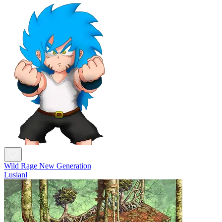
Wild Rage New Generation
Lusianl