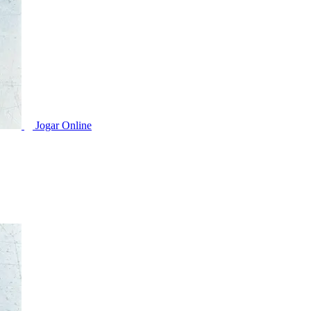
Jogar Online