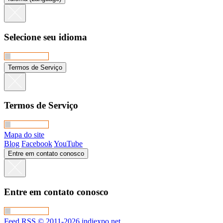
Selecione seu idioma
Termos de Serviço
Termos de Serviço
Mapa do site
Blog
Facebook
YouTube
Entre em contato conosco
Entre em contato conosco
Feed RSS
© 2011-2026 indiexpo.net