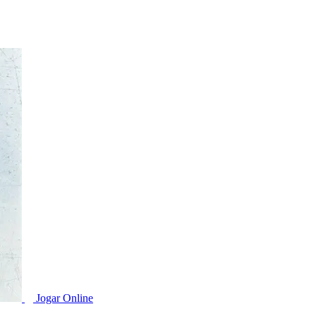
Jogar Online