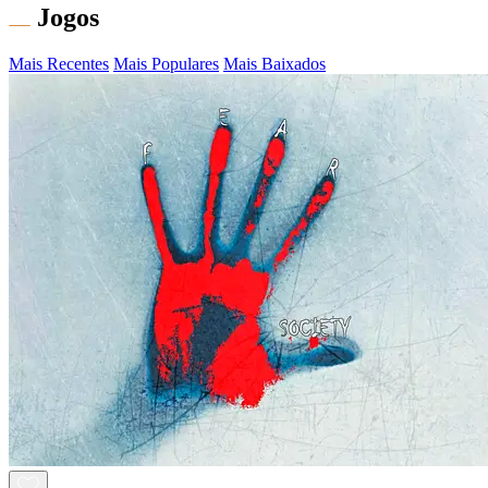
Jogos
Mais Recentes
Mais Populares
Mais Baixados