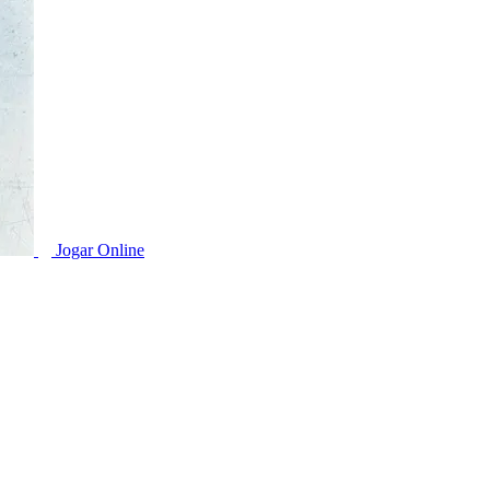
Jogar Online