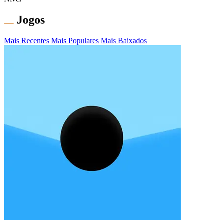
Jogos
Mais Recentes
Mais Populares
Mais Baixados