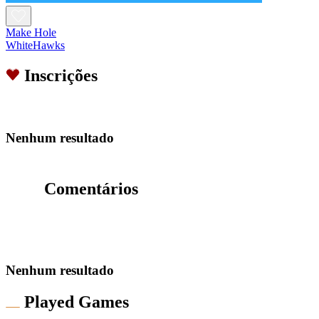
Make Hole
WhiteHawks
Inscrições
Nenhum resultado
Comentários
Nenhum resultado
Played Games