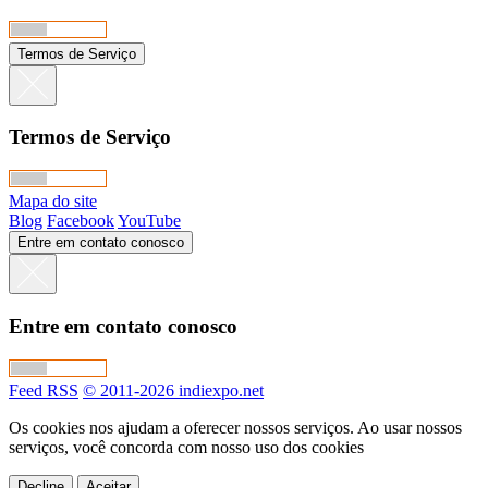
Termos de Serviço
Termos de Serviço
Mapa do site
Blog
Facebook
YouTube
Entre em contato conosco
Entre em contato conosco
Feed RSS
© 2011-2026 indiexpo.net
Os cookies nos ajudam a oferecer nossos serviços. Ao usar nossos
serviços, você concorda com nosso uso dos cookies
Decline
Aceitar