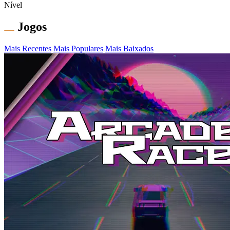
Nível
Jogos
Mais Recentes
Mais Populares
Mais Baixados