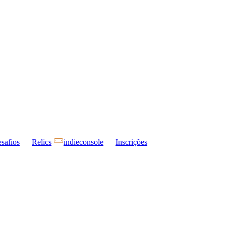
safios
Relics
indieconsole
Inscrições