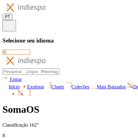
PT
Selecione seu idioma
Entrar
Início
Explorar
Charts
Coleções
Mais Baixados
De
SomaOS
Classificação 162°
8