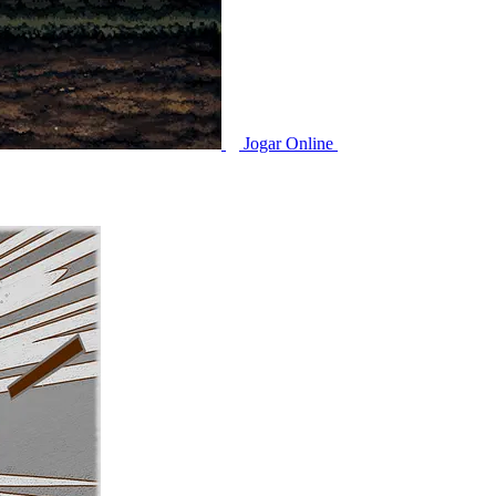
Jogar Online