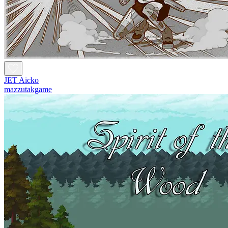
JET Aicko
mazzutakgame