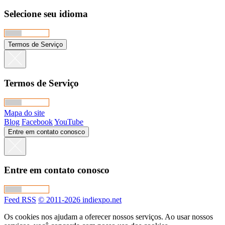
Selecione seu idioma
Termos de Serviço
Termos de Serviço
Mapa do site
Blog
Facebook
YouTube
Entre em contato conosco
Entre em contato conosco
Feed RSS
© 2011-2026 indiexpo.net
Os cookies nos ajudam a oferecer nossos serviços. Ao usar nossos