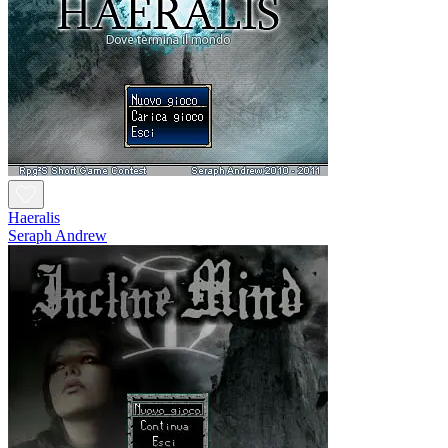
Haeralis
Seraph Andrew